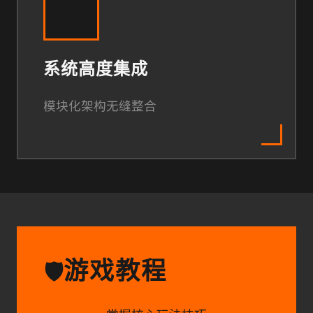
系统高度集成
模块化架构无缝整合
游戏教程
🛡️