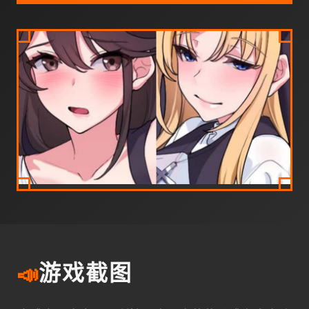
📣
游戏截图