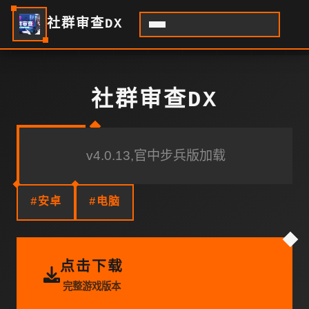
社群审查DX
社群审查DX
v4.0.13,官中步兵版加载
#安卓
#电脑
点击下载
完整游戏版本