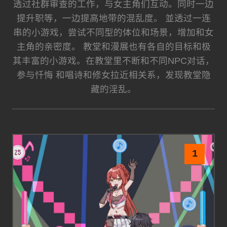
透过社群审查的工作，与女主角们互动。同时一边
提升职等，一边提高地带的混乱度。 並透过一连
串的小游戏，尝试不同型的体位和场景，增加和女
主角的亲密度。 教堂和漫展也有各自的目标和极
其丰富的小游戏。在教堂里不断和不同NPC对话，
参与忏悔 和唱诗和修女拉近相关系，发现教堂隐
藏的淫乱。
1