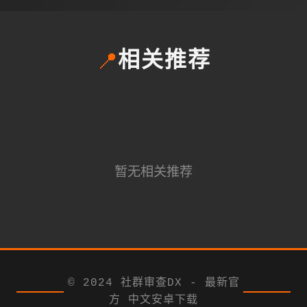
📍
相关推荐
暂无相关推荐
© 2024 社群审查DX - 最新官
方 中文安卓下载