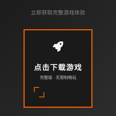
立即获取完整游戏体验
点击下载游戏
完整版 · 无限制畅玩