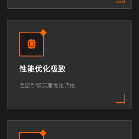
性能优化极致
底层引擎深度优化调校