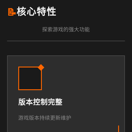
📝
核心特性
探索游戏的强大功能
版本控制完整
游戏版本持续更新维护