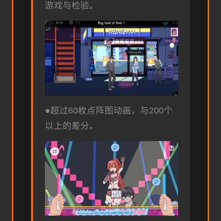
游戏与检验。
●超过60枚点阵图动画，与200个
以上的差分。