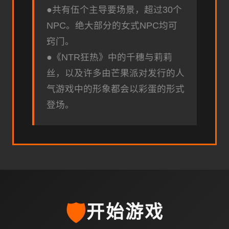
●共有伍个主导要场景，超过30个
NPC。绝大部分的女式NPC均可
窍门。
●《NTR狂热》中的千穗与莉莉
丝，以及许多由芒果派对发行的人
气游戏中的形象都会以彩蛋的形式
登场。
🛡️
开始游戏