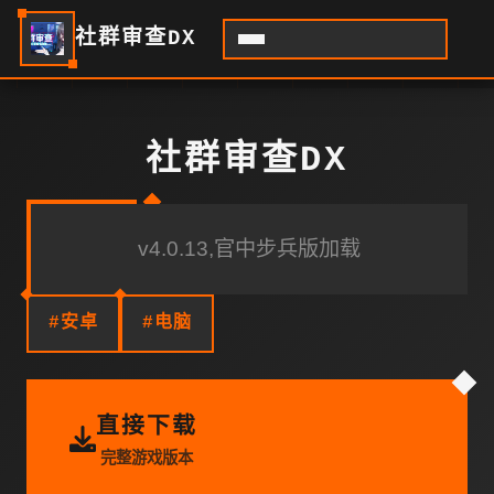
社群审查DX
社群审查DX
v4.0.13,官中步兵版加载
#安卓
#电脑
直接下载
完整游戏版本