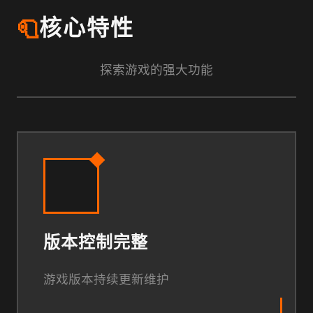
🧻
核心特性
探索游戏的强大功能
版本控制完整
游戏版本持续更新维护