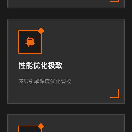
性能优化极致
底层引擎深度优化调校