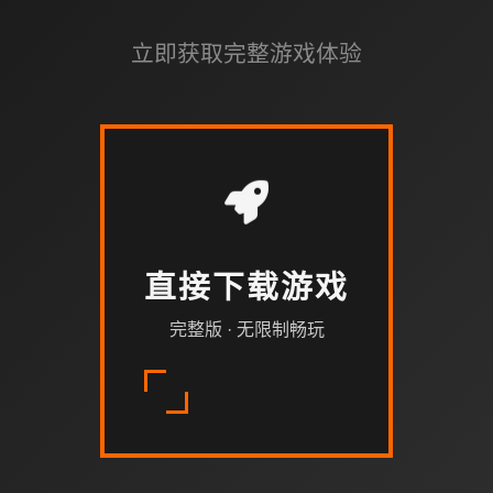
立即获取完整游戏体验
直接下载游戏
完整版 · 无限制畅玩