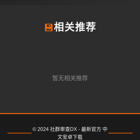
💾
相关推荐
暂无相关推荐
© 2024 社群审查DX - 最新官方 中
文安卓下载