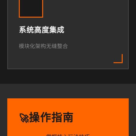
系统高度集成
模块化架构无缝整合
操作指南
🚀