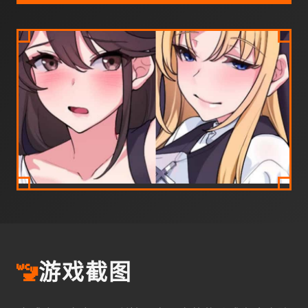
🚾
游戏截图