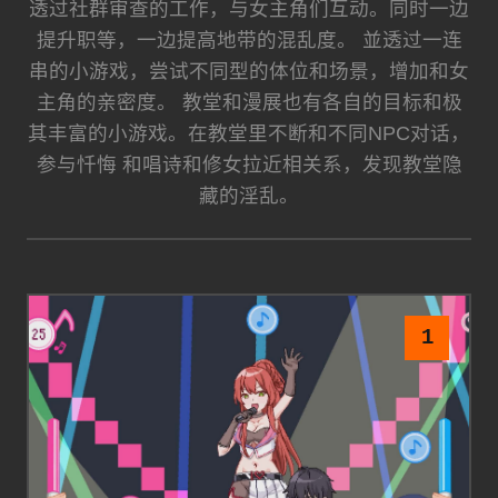
透过社群审查的工作，与女主角们互动。同时一边
提升职等，一边提高地带的混乱度。 並透过一连
串的小游戏，尝试不同型的体位和场景，增加和女
主角的亲密度。 教堂和漫展也有各自的目标和极
其丰富的小游戏。在教堂里不断和不同NPC对话，
参与忏悔 和唱诗和修女拉近相关系，发现教堂隐
藏的淫乱。
1